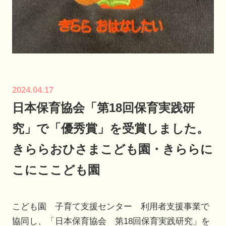
2024.04.17
日本保育協会「第18回保育実践研
究」で「優秀賞」を受賞しました。
きららおひさまこども園・きららに
こにここども園
こども園 子育て支援センター 利用者支援事業で
協同し、「日本保育協会 第18回保育実践研究」を