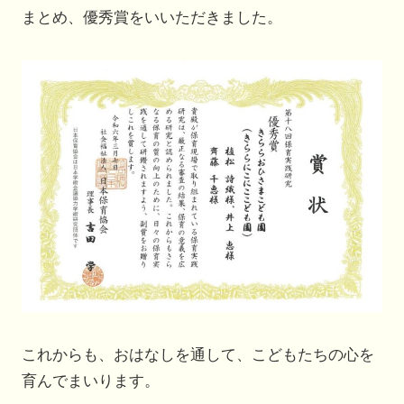
まとめ、優秀賞をいいただきました。
これからも、おはなしを通して、こどもたちの心を
育んでまいります。