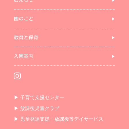
園のこと
教育と保育
入園案内
▶ 子育て支援センター
▶ 放課後児童クラブ
▶ 児童発達支援・放課後等デイサービス