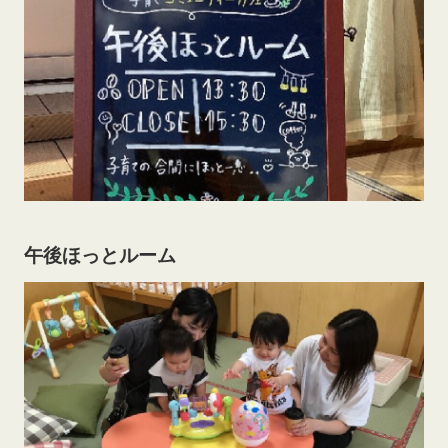
午後ほっとルーム