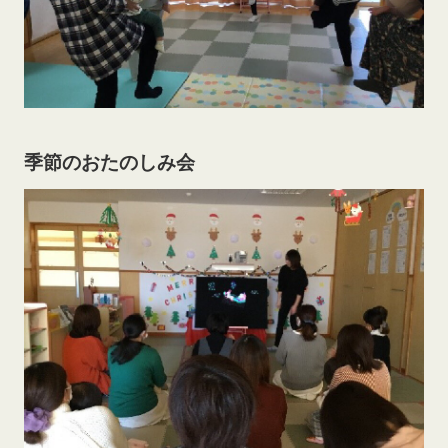
季節のおたのしみ会