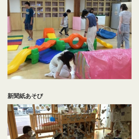
新聞紙あそび