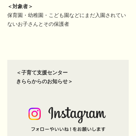
＜対象者＞
保育園・幼稚園・こども園などにまだ入園されてい
ないお子さんとその保護者
＜子育て支援センター
きららからのお知らせ＞