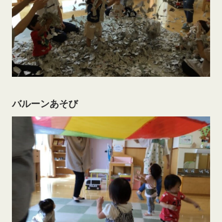
バルーンあそび