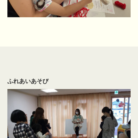
ふれあいあそび