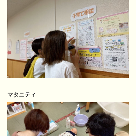
マタニティ