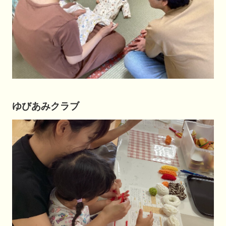
ゆびあみクラブ