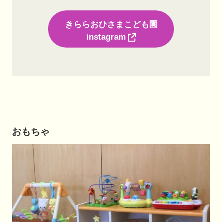
きららおひさまこども園
instagram
おもちゃ