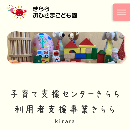
子育て支援センターきらら
利用者支援事業きらら
kirara