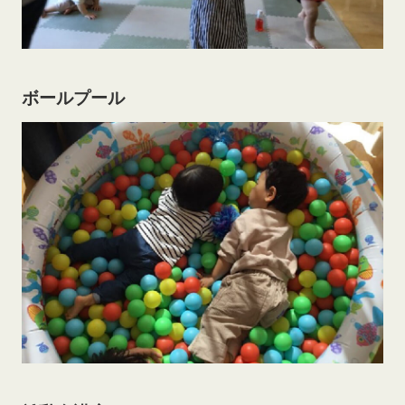
ボールプール