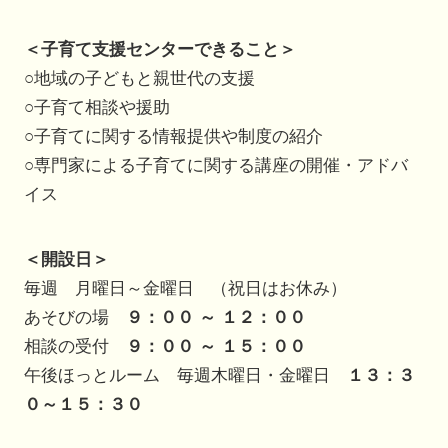
＜子育て支援センターできること＞
○地域の子どもと親世代の支援
○子育て相談や援助
○子育てに関する情報提供や制度の紹介
○専門家による子育てに関する講座の開催・アドバ
イス
＜開設日＞
毎週 月曜日～金曜日 （祝日はお休み）
あそびの場
９：００ ～ １２：００
相談の受付
９：００ ～ １５：００
午後ほっとルーム 毎週木曜日・金曜日
１３：３
０～１５：３０