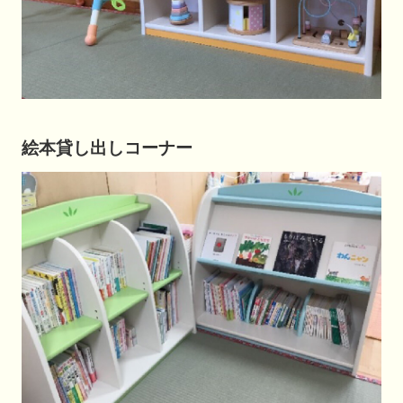
絵本貸し出しコーナー