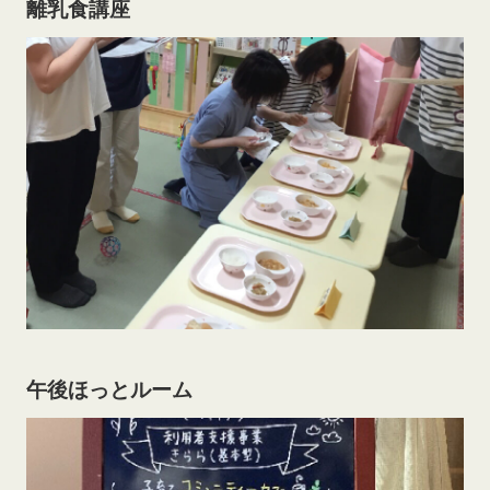
離乳食講座
午後ほっとルーム