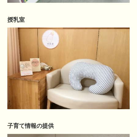
授乳室
子育て情報の提供