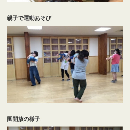
親子で運動あそび
園開放の様子