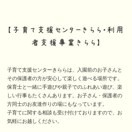
【子育て支援センターきらら・利用
者支援事業きらら】
子育て支援センターきららは、入園前のお子さんと
その保護者の方が安心して楽しく遊べる場所です。
保育士と一緒に手遊びや親子でのふれあい遊び、楽
しい行事もたくさんあります。お子さん・保護者の
方同士のお友達作りの場にもなっています。
子育てに関する相談も受け付けておりますので、お
気軽にお越しください。